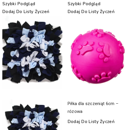
Szybki Podgląd
Szybki Podgląd
Dodaj Do Listy Życzeń
Dodaj Do Listy Życzeń
Piłka dla szczeniąt 6cm –
rózowa
Dodaj Do Listy Życzeń