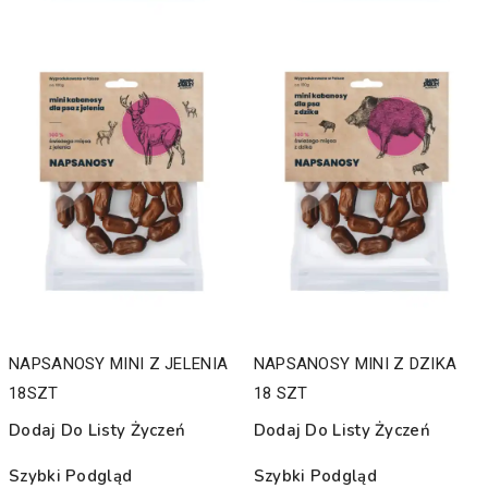
NAPSANOSY MINI Z JELENIA
NAPSANOSY MINI Z DZIKA
18SZT
18 SZT
Dodaj Do Listy Życzeń
Dodaj Do Listy Życzeń
Szybki Podgląd
Szybki Podgląd