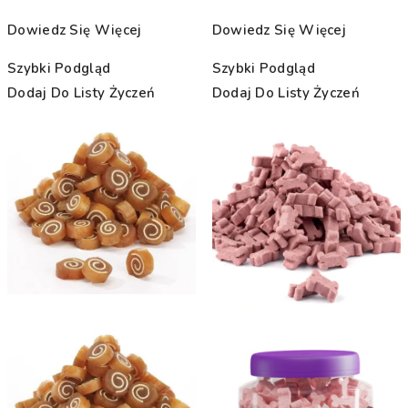
Dowiedz Się Więcej
Dowiedz Się Więcej
Szybki Podgląd
Szybki Podgląd
Dodaj Do Listy Życzeń
Dodaj Do Listy Życzeń