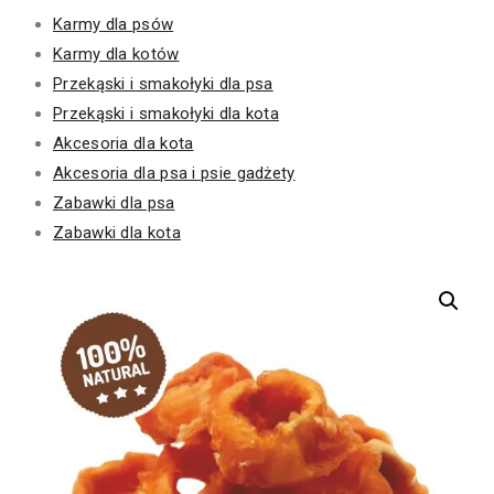
Karmy dla psów
Karmy dla kotów
Przekąski i smakołyki dla psa
Przekąski i smakołyki dla kota
Akcesoria dla kota
Akcesoria dla psa i psie gadżety
Zabawki dla psa
Zabawki dla kota