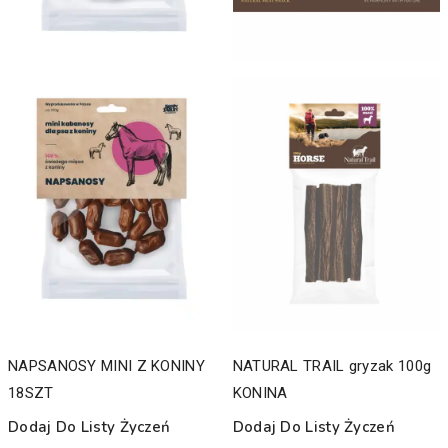
NAPSANOSY MINI Z KONINY
NATURAL TRAIL gryzak 100g
18SZT
KONINA
Dodaj Do Listy Życzeń
Dodaj Do Listy Życzeń