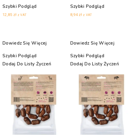
Szybki Podgląd
Szybki Podgląd
12,85
zł
8,94
zł
z VAT
z VAT
Dowiedz Się Więcej
Dowiedz Się Więcej
Szybki Podgląd
Szybki Podgląd
Dodaj Do Listy Życzeń
Dodaj Do Listy Życzeń