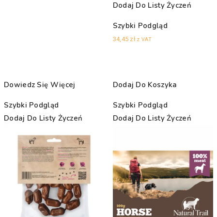
Dodaj Do Listy Życzeń
Szybki Podgląd
34,45
zł
z VAT
Dowiedz Się Więcej
Dodaj Do Koszyka
Szybki Podgląd
Szybki Podgląd
Dodaj Do Listy Życzeń
Dodaj Do Listy Życzeń