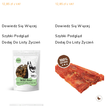
12,85
zł
12,85
zł
z VAT
z VAT
Dowiedz Się Więcej
Dowiedz Się Więcej
Szybki Podgląd
Szybki Podgląd
Dodaj Do Listy Życzeń
Dodaj Do Listy Życzeń