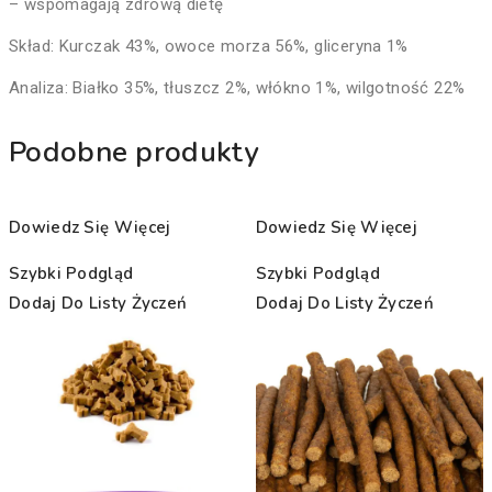
– wspomagają zdrową dietę
Skład: Kurczak 43%, owoce morza 56%, gliceryna 1%
Analiza: Białko 35%, tłuszcz 2%, włókno 1%, wilgotność 22%
Podobne produkty
Dowiedz Się Więcej
Dowiedz Się Więcej
Szybki Podgląd
Szybki Podgląd
Dodaj Do Listy Życzeń
Dodaj Do Listy Życzeń