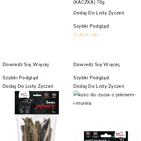
(KACZKA) 70g
Dodaj Do Listy Życzeń
Szybki Podgląd
11,45
zł
z VAT
Dowiedz Się Więcej
Dowiedz Się Więcej
Szybki Podgląd
Szybki Podgląd
Dodaj Do Listy Życzeń
Dodaj Do Listy Życzeń