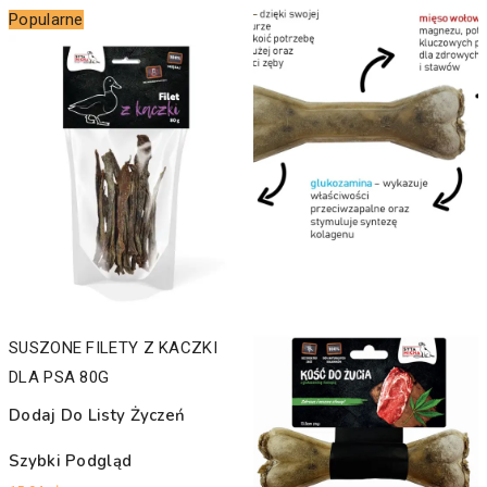
Popularne
SUSZONE FILETY Z KACZKI
DLA PSA 80G
Dodaj Do Listy Życzeń
Szybki Podgląd