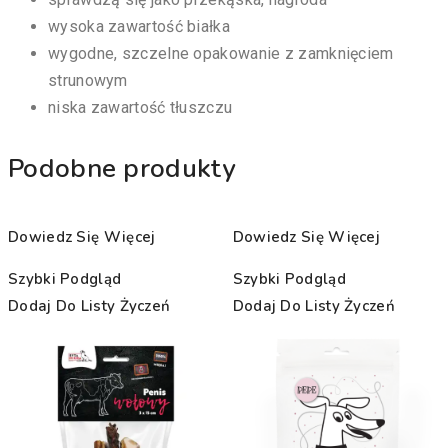
wysoka zawartość białka
wygodne, szczelne opakowanie z zamknięciem
strunowym
niska zawartość tłuszczu
Podobne produkty
Dowiedz Się Więcej
Dowiedz Się Więcej
Szybki Podgląd
Szybki Podgląd
Dodaj Do Listy Życzeń
Dodaj Do Listy Życzeń