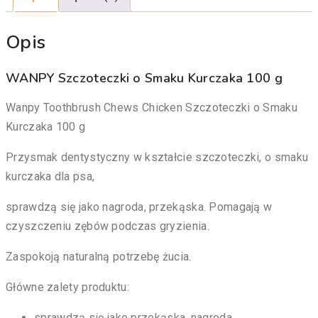
Opis
WANPY Szczoteczki o Smaku Kurczaka 100 g
Wanpy Toothbrush Chews Chicken Szczoteczki o Smaku
Kurczaka 100 g
Przysmak dentystyczny w kształcie szczoteczki, o smaku
kurczaka dla psa,
sprawdzą się jako nagroda, przekąska. Pomagają w
czyszczeniu zębów podczas gryzienia.
Zaspokoją naturalną potrzebę żucia.
Główne zalety produktu:
sprawdzą się jako przekąska, nagroda