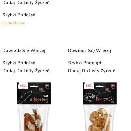
Dodaj Do Listy Życzeń
Szybki Podgląd
26,94
zł
z VAT
Dowiedz Się Więcej
Dowiedz Się Więcej
Szybki Podgląd
Szybki Podgląd
Dodaj Do Listy Życzeń
Dodaj Do Listy Życzeń