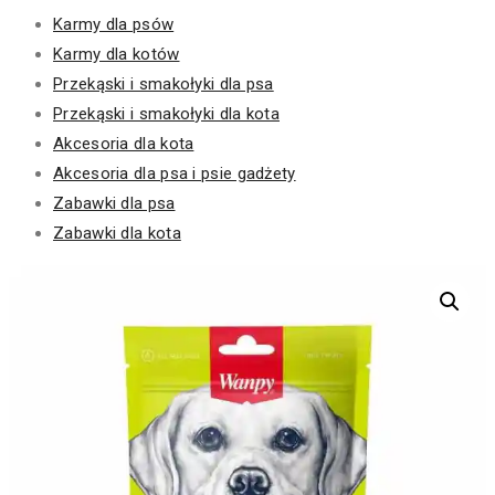
Karmy dla psów
Karmy dla kotów
Przekąski i smakołyki dla psa
Przekąski i smakołyki dla kota
Akcesoria dla kota
Akcesoria dla psa i psie gadżety
Zabawki dla psa
Zabawki dla kota