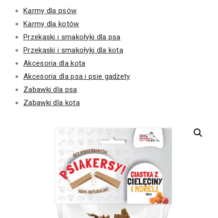
Karmy dla psów
Karmy dla kotów
Przekąski i smakołyki dla psa
Przekąski i smakołyki dla kota
Akcesoria dla kota
Akcesoria dla psa i psie gadżety
Zabawki dla psa
Zabawki dla kota