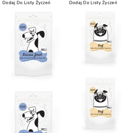
Dodaj Do Listy Życzeń
Dodaj Do Listy Życzeń