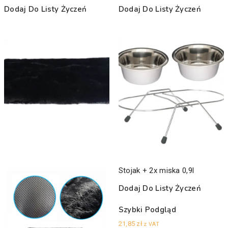
Dodaj Do Listy Życzeń
Dodaj Do Listy Życzeń
Stojak + 2x miska 0,9l
Dodaj Do Listy Życzeń
Szybki Podgląd
21,85
zł
z VAT