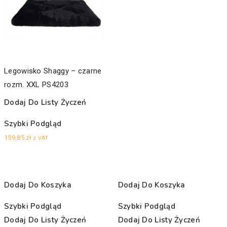
Legowisko Shaggy – czarne
rozm. XXL PS4203
Dodaj Do Listy Życzeń
Szybki Podgląd
159,85
zł
z VAT
Dodaj Do Koszyka
Dodaj Do Koszyka
Szybki Podgląd
Szybki Podgląd
Dodaj Do Listy Życzeń
Dodaj Do Listy Życzeń