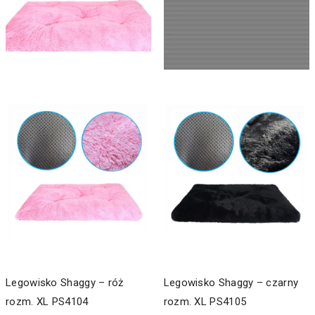
Legowisko Shaggy – róż
Legowisko Shaggy – czarny
rozm. XL PS4104
rozm. XL PS4105