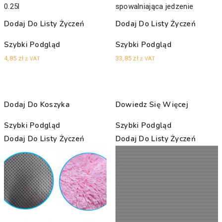
0.25l
spowalniająca jedzenie
Dodaj Do Listy Życzeń
Dodaj Do Listy Życzeń
Szybki Podgląd
Szybki Podgląd
4,85
zł
33,85
zł
z VAT
z VAT
Dodaj Do Koszyka
Dowiedz Się Więcej
Szybki Podgląd
Szybki Podgląd
Dodaj Do Listy Życzeń
Dodaj Do Listy Życzeń