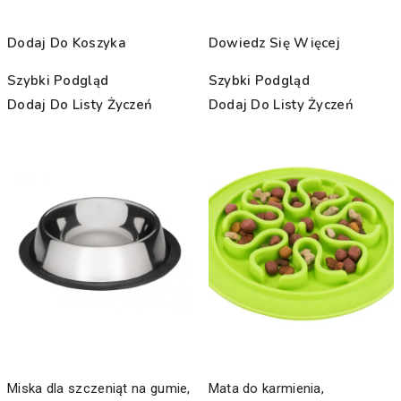
Dodaj Do Koszyka
Dowiedz Się Więcej
Szybki Podgląd
Szybki Podgląd
Dodaj Do Listy Życzeń
Dodaj Do Listy Życzeń
Miska dla szczeniąt na gumie,
Mata do karmienia,