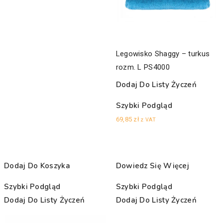
Legowisko Shaggy – turkus
rozm. L PS4000
Dodaj Do Listy Życzeń
Szybki Podgląd
69,85
zł
z VAT
Dodaj Do Koszyka
Dowiedz Się Więcej
Szybki Podgląd
Szybki Podgląd
Dodaj Do Listy Życzeń
Dodaj Do Listy Życzeń