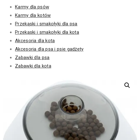
Karmy dla psów
Karmy dla kotów
Przekąski i smakołyki dla psa
Przekąski i smakołyki dla kota
Akcesoria dla kota
Akcesoria dla psa i psie gadżety
Zabawki dla psa
Zabawki dla kota