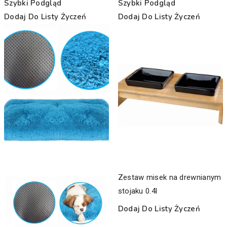
Szybki Podgląd
Szybki Podgląd
Dodaj Do Listy Życzeń
Dodaj Do Listy Życzeń
Zestaw misek na drewnianym
stojaku 0.4l
Dodaj Do Listy Życzeń