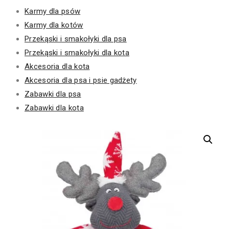
Karmy dla psów
Karmy dla kotów
Przekąski i smakołyki dla psa
Przekąski i smakołyki dla kota
Akcesoria dla kota
Akcesoria dla psa i psie gadżety
Zabawki dla psa
Zabawki dla kota