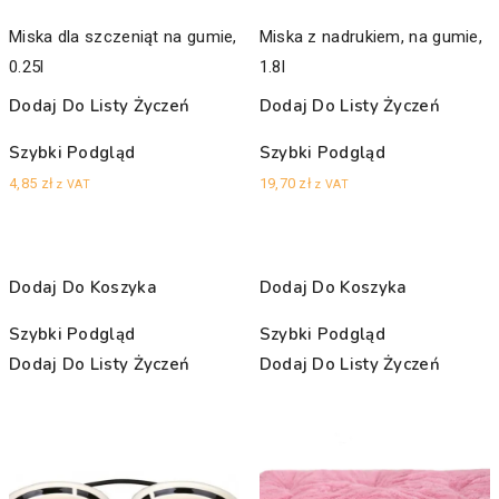
Miska dla szczeniąt na gumie,
Miska z nadrukiem, na gumie,
0.25l
1.8l
Dodaj Do Listy Życzeń
Dodaj Do Listy Życzeń
Szybki Podgląd
Szybki Podgląd
4,85
zł
19,70
zł
z VAT
z VAT
Dodaj Do Koszyka
Dodaj Do Koszyka
Szybki Podgląd
Szybki Podgląd
Dodaj Do Listy Życzeń
Dodaj Do Listy Życzeń