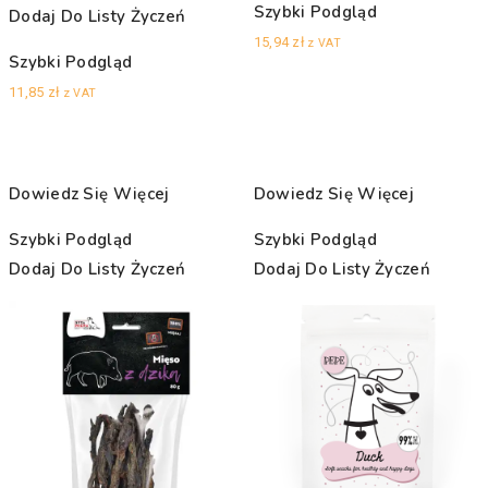
Szybki Podgląd
Dodaj Do Listy Życzeń
15,94
zł
z VAT
Szybki Podgląd
11,85
zł
z VAT
Dowiedz Się Więcej
Dowiedz Się Więcej
Szybki Podgląd
Szybki Podgląd
Dodaj Do Listy Życzeń
Dodaj Do Listy Życzeń