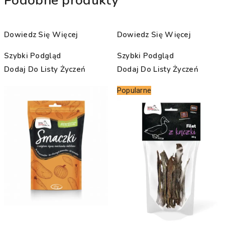
Podobne produkty
Dowiedz Się Więcej
Dowiedz Się Więcej
Szybki Podgląd
Szybki Podgląd
Dodaj Do Listy Życzeń
Dodaj Do Listy Życzeń
Popularne