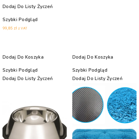
Dodaj Do Listy Życzeń
Szybki Podgląd
99,85
zł
z VAT
Dodaj Do Koszyka
Dodaj Do Koszyka
Szybki Podgląd
Szybki Podgląd
Dodaj Do Listy Życzeń
Dodaj Do Listy Życzeń