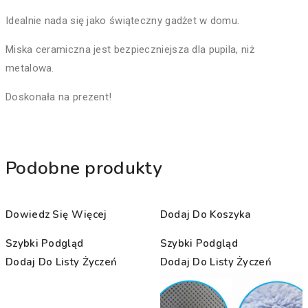
Idealnie nada się jako świąteczny gadżet w domu.
Miska ceramiczna jest bezpieczniejsza dla pupila, niż
metalowa.
Doskonała na prezent!
Podobne produkty
Dowiedz Się Więcej
Dodaj Do Koszyka
Szybki Podgląd
Szybki Podgląd
Dodaj Do Listy Życzeń
Dodaj Do Listy Życzeń