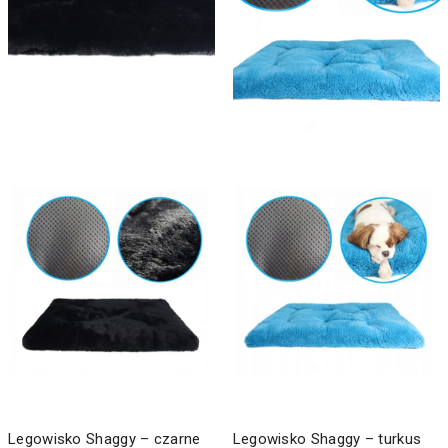
Legowisko Shaggy – czarne
Legowisko Shaggy – turkus