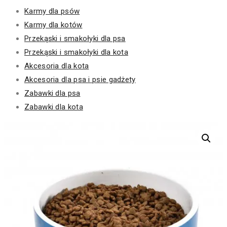
Karmy dla psów
Karmy dla kotów
Przekąski i smakołyki dla psa
Przekąski i smakołyki dla kota
Akcesoria dla kota
Akcesoria dla psa i psie gadżety
Zabawki dla psa
Zabawki dla kota