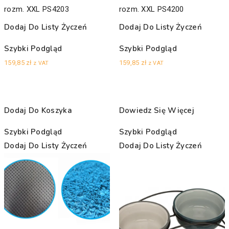
rozm. XXL PS4203
rozm. XXL PS4200
Dodaj Do Listy Życzeń
Dodaj Do Listy Życzeń
Szybki Podgląd
Szybki Podgląd
159,85
zł
159,85
zł
z VAT
z VAT
Dodaj Do Koszyka
Dowiedz Się Więcej
Szybki Podgląd
Szybki Podgląd
Dodaj Do Listy Życzeń
Dodaj Do Listy Życzeń