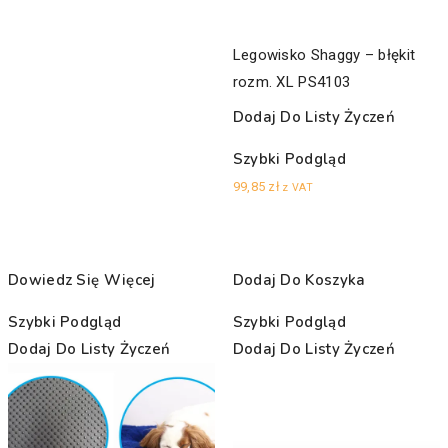
Legowisko Shaggy – błękit
rozm. XL PS4103
Dodaj Do Listy Życzeń
Szybki Podgląd
99,85
zł
z VAT
Dowiedz Się Więcej
Dodaj Do Koszyka
Szybki Podgląd
Szybki Podgląd
Dodaj Do Listy Życzeń
Dodaj Do Listy Życzeń