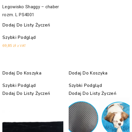
Legowisko Shaggy – chaber
rozm. L PS4001
Dodaj Do Listy Życzeń
Szybki Podgląd
69,85
zł
z VAT
Dodaj Do Koszyka
Dodaj Do Koszyka
Szybki Podgląd
Szybki Podgląd
Dodaj Do Listy Życzeń
Dodaj Do Listy Życzeń