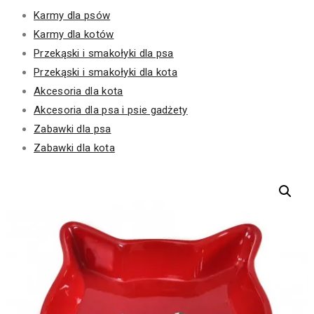
Karmy dla psów
Karmy dla kotów
Przekąski i smakołyki dla psa
Przekąski i smakołyki dla kota
Akcesoria dla kota
Akcesoria dla psa i psie gadżety
Zabawki dla psa
Zabawki dla kota