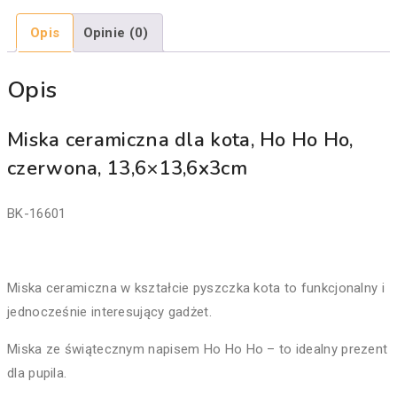
Opis
Opinie (0)
Opis
Miska ceramiczna dla kota, Ho Ho Ho,
czerwona, 13,6×13,6x3cm
BK-16601
Miska ceramiczna w kształcie pyszczka kota to funkcjonalny i
jednocześnie interesujący gadżet.
Miska ze świątecznym napisem Ho Ho Ho – to idealny prezent
dla pupila.