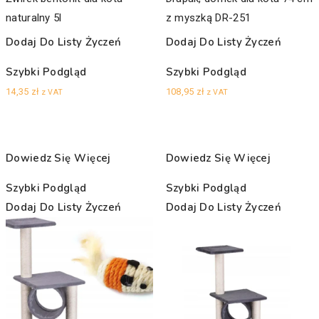
naturalny 5l
z myszką DR-251
Dodaj Do Listy Życzeń
Dodaj Do Listy Życzeń
Szybki Podgląd
Szybki Podgląd
14,35
zł
108,95
zł
z VAT
z VAT
Dowiedz Się Więcej
Dowiedz Się Więcej
Szybki Podgląd
Szybki Podgląd
Dodaj Do Listy Życzeń
Dodaj Do Listy Życzeń