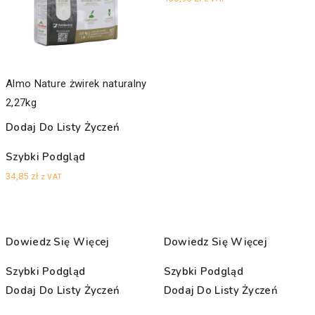
Almo Nature żwirek naturalny
2,27kg
Dodaj Do Listy Życzeń
Szybki Podgląd
34,85
zł
z VAT
Dowiedz Się Więcej
Dowiedz Się Więcej
Szybki Podgląd
Szybki Podgląd
Dodaj Do Listy Życzeń
Dodaj Do Listy Życzeń