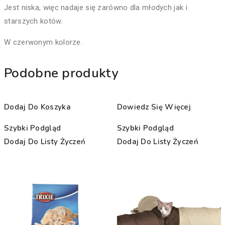
Jest niska, więc nadaje się zarówno dla młodych jak i
starszych kotów.
W czerwonym kolorze.
Podobne produkty
Dodaj Do Koszyka
Dowiedz Się Więcej
Szybki Podgląd
Szybki Podgląd
Dodaj Do Listy Życzeń
Dodaj Do Listy Życzeń