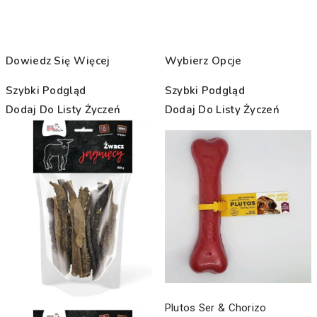
Dowiedz Się Więcej
Wybierz Opcje
Szybki Podgląd
Szybki Podgląd
Dodaj Do Listy Życzeń
Dodaj Do Listy Życzeń
Plutos Ser & Chorizo