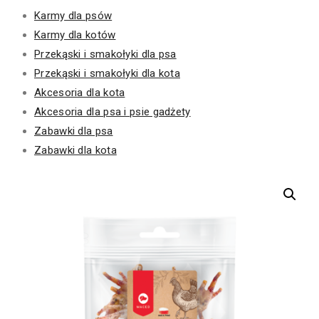
Karmy dla psów
Karmy dla kotów
Przekąski i smakołyki dla psa
Przekąski i smakołyki dla kota
Akcesoria dla kota
Akcesoria dla psa i psie gadżety
Zabawki dla psa
Zabawki dla kota