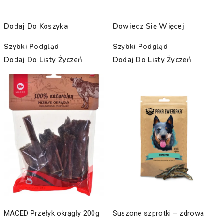
Dodaj Do Koszyka
Dowiedz Się Więcej
Szybki Podgląd
Szybki Podgląd
Dodaj Do Listy Życzeń
Dodaj Do Listy Życzeń
MACED Przełyk okrągły 200g
Suszone szprotki – zdrowa