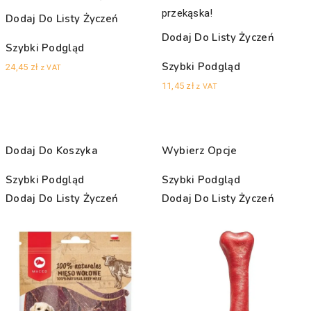
przekąska!
Dodaj Do Listy Życzeń
Dodaj Do Listy Życzeń
Szybki Podgląd
Szybki Podgląd
24,45
zł
z VAT
11,45
zł
z VAT
Dodaj Do Koszyka
Wybierz Opcje
Szybki Podgląd
Szybki Podgląd
Dodaj Do Listy Życzeń
Dodaj Do Listy Życzeń