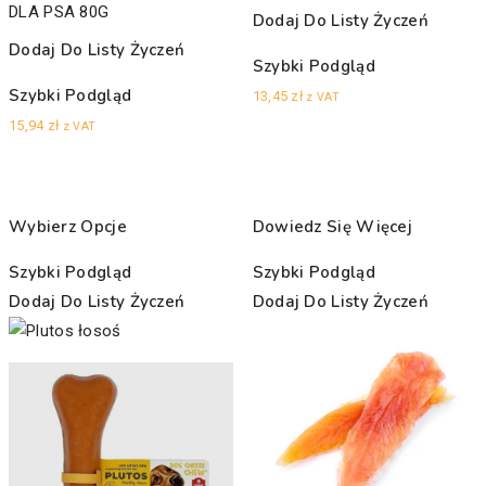
DLA PSA 80G
Dodaj Do Listy Życzeń
Dodaj Do Listy Życzeń
Szybki Podgląd
Szybki Podgląd
13,45
zł
z VAT
15,94
zł
z VAT
Wybierz Opcje
Dowiedz Się Więcej
Szybki Podgląd
Szybki Podgląd
Dodaj Do Listy Życzeń
Dodaj Do Listy Życzeń