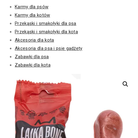
Karmy dla psów
Karmy dla kotów
Przekąski i smakołyki dla psa
Przekąski i smakołyki dla kota
Akcesoria dla kota
Akcesoria dla psa i psie gadżety
Zabawki dla psa
Zabawki dla kota