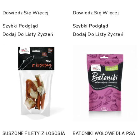
Dowiedz Się Więcej
Dowiedz Się Więcej
Szybki Podgląd
Szybki Podgląd
Dodaj Do Listy Życzeń
Dodaj Do Listy Życzeń
SUSZONE FILETY Z ŁOSOSIA
BATONIKI WOŁOWE DLA PSA