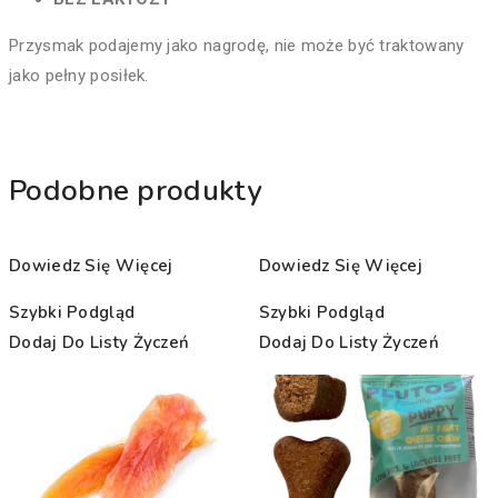
Przysmak podajemy jako nagrodę, nie może być traktowany
jako pełny posiłek.
Podobne produkty
Dowiedz Się Więcej
Dowiedz Się Więcej
Szybki Podgląd
Szybki Podgląd
Dodaj Do Listy Życzeń
Dodaj Do Listy Życzeń