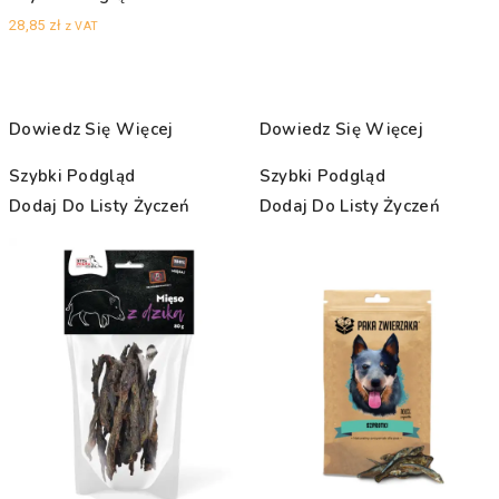
28,85
zł
z VAT
Dowiedz Się Więcej
Dowiedz Się Więcej
Szybki Podgląd
Szybki Podgląd
Dodaj Do Listy Życzeń
Dodaj Do Listy Życzeń