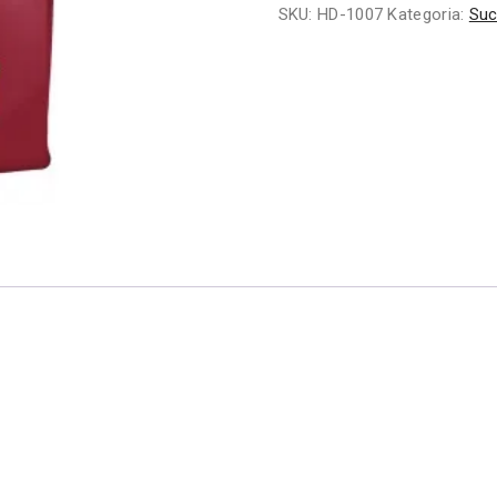
SKU:
HD-1007
Kategoria:
Suc