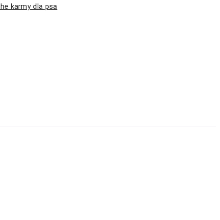
he karmy dla psa