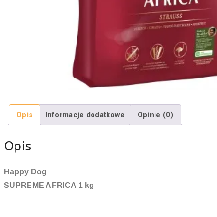
Opis
Informacje dodatkowe
Opinie (0)
Opis
Happy Dog
SUPREME AFRICA 1 kg