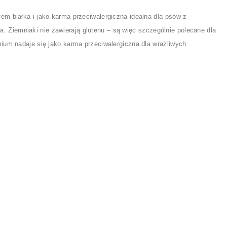
em białka i jako karma przeciwalergiczna idealna dla psów z
 Ziemniaki nie zawierają glutenu – są więc szczególnie polecane dla
ium nadaje się jako karma przeciwalergiczna dla wrażliwych