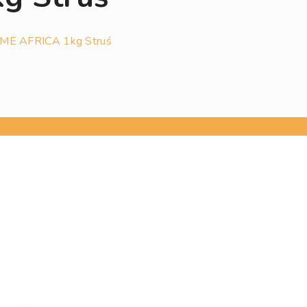
E AFRICA 1kg Struś