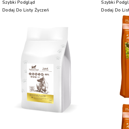
Szybki Podgląd
Szybki Podg
Dodaj Do Listy Życzeń
Dodaj Do Lis