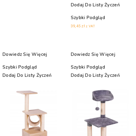
Dodaj Do Listy Życzeń
Szybki Podgląd
39,45
zł
z VAT
Dowiedz Się Więcej
Dowiedz Się Więcej
Szybki Podgląd
Szybki Podgląd
Dodaj Do Listy Życzeń
Dodaj Do Listy Życzeń