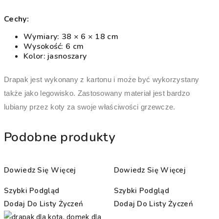
Cechy:
Wymiary: 38 × 6 × 18 cm
Wysokość: 6 cm
Kolor: jasnoszary
Drapak jest wykonany z kartonu i może być wykorzystany
także jako legowisko. Zastosowany materiał jest bardzo
lubiany przez koty za swoje właściwości grzewcze.
Podobne produkty
Dowiedz Się Więcej
Dowiedz Się Więcej
Szybki Podgląd
Szybki Podgląd
Dodaj Do Listy Życzeń
Dodaj Do Listy Życzeń