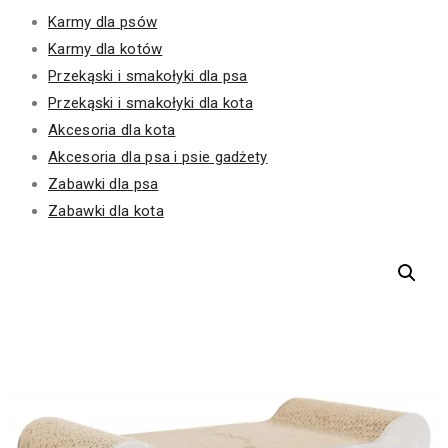
Karmy dla psów
Karmy dla kotów
Przekąski i smakołyki dla psa
Przekąski i smakołyki dla kota
Akcesoria dla kota
Akcesoria dla psa i psie gadżety
Zabawki dla psa
Zabawki dla kota