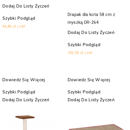
Dodaj Do Listy Życzeń
Drapak dla kota 58 cm z
Szybki Podgląd
myszką DR-264
54,85
zł
z VAT
Dodaj Do Listy Życzeń
Szybki Podgląd
102,95
zł
z VAT
Dowiedz Się Więcej
Dowiedz Się Więcej
Szybki Podgląd
Szybki Podgląd
Dodaj Do Listy Życzeń
Dodaj Do Listy Życzeń