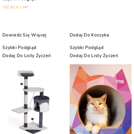
162,95
zł
z VAT
Dowiedz Się Więcej
Dodaj Do Koszyka
Szybki Podgląd
Szybki Podgląd
Dodaj Do Listy Życzeń
Dodaj Do Listy Życzeń